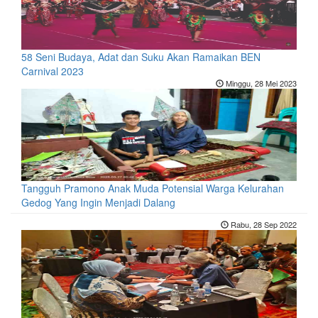
58 Seni Budaya, Adat dan Suku Akan Ramaikan BEN
Carnival 2023
Minggu, 28 Mei 2023
Tangguh Pramono Anak Muda Potensial Warga Kelurahan
Gedog Yang Ingin Menjadi Dalang
Rabu, 28 Sep 2022