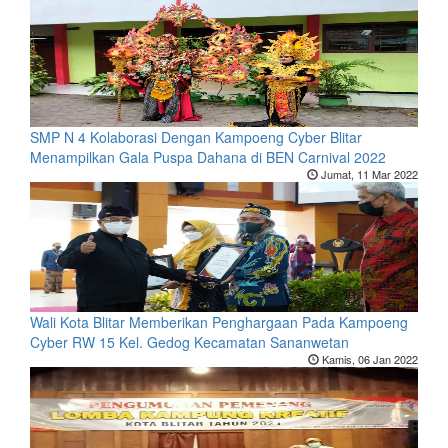
SMP N 4 Kolaborasi Dengan Kampoeng Cyber Blitar
Menampilkan Gala Puspa Dahana di BEN Carnival 2022
Jumat, 11 Mar 2022
Wali Kota Blitar Memberikan Penghargaan Pada Kampoeng
Cyber RW 15 Kel. Gedog Kecamatan Sananwetan
Kamis, 06 Jan 2022