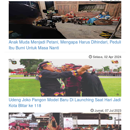
Anak Muda Menjadi Petani, Mengapa Harus Dihindari, Peduli
Ibu Bumi Untuk Masa Nanti
Selasa, 02 Apr 2024
Udeng Joko Pangon Model Baru Di Launching Saat Hari Jadi
Kota Blitar ke 118
Jumat, 07 Jul 2023