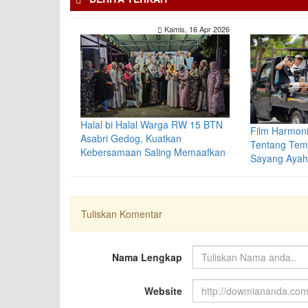
Kamis, 16 Apr 2026
Halal bi Halal Warga RW 15 BTN
Film Harmoni
Asabri Gedog, Kuatkan
Tentang Tema
Kebersamaan Saling Memaafkan
Sayang Ayah
Tuliskan Komentar
Nama Lengkap
Website