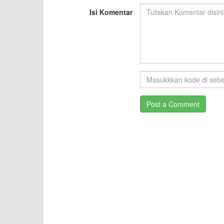
Isi Komentar