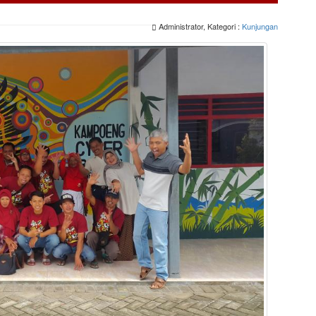
Administrator, Kategori :
Kunjungan