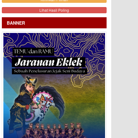
Lihat Hasil Poling
BANNER