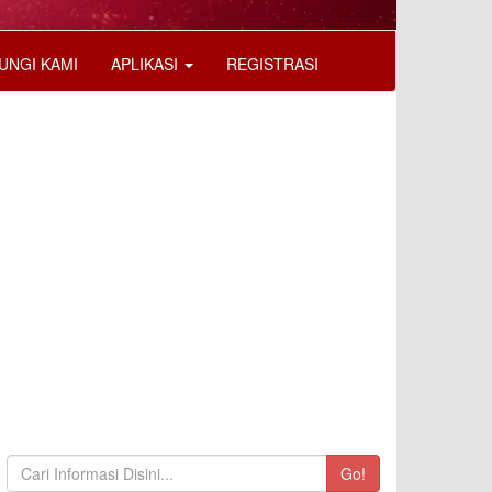
UNGI KAMI
APLIKASI
REGISTRASI
Go!