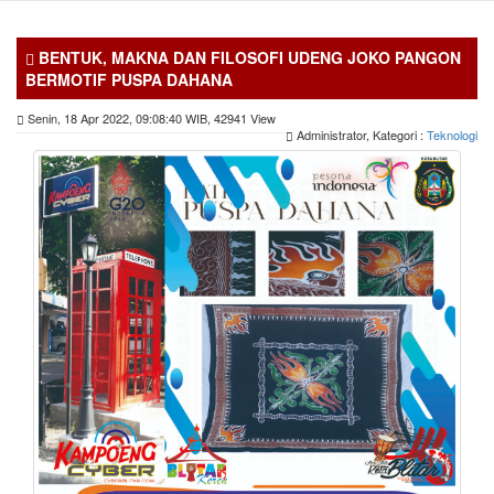
BENTUK, MAKNA DAN FILOSOFI UDENG JOKO PANGON
BERMOTIF PUSPA DAHANA
Senin, 18 Apr 2022, 09:08:40 WIB, 42941 View
Administrator, Kategori :
Teknologi