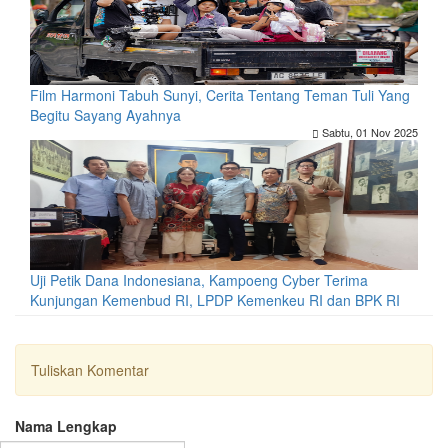
Film Harmoni Tabuh Sunyi, Cerita Tentang Teman Tuli Yang
Begitu Sayang Ayahnya
Sabtu, 01 Nov 2025
Uji Petik Dana Indonesiana, Kampoeng Cyber Terima
Kunjungan Kemenbud RI, LPDP Kemenkeu RI dan BPK RI
Tuliskan Komentar
Nama Lengkap