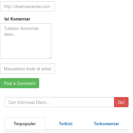
Isi Komentar
Go!
Terpopuler
Terkini
Terkomentar