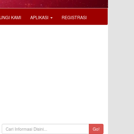
UNGI KAMI
APLIKASI
REGISTRASI
Go!