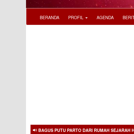
BERANDA
PROFIL
AGENDA
BERI
BAGUS PUTU PARTO DARI RUMAH SEJARAH 