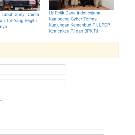
Uji Petik Dana Indonesiana,
 Tabuh Sunyi, Cerita
Kampoeng Cyber Terima
n Tuli Yang Begitu
Kunjungan Kemenbud RI, LPDP
nya
Kemenkeu RI dan BPK RI