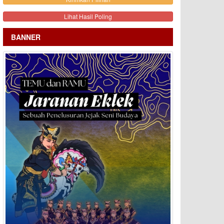
Lihat Hasil Poling
BANNER