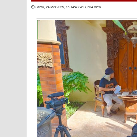
Sabtu, 24 Mei 2025, 15:14:43 WIB, 504 View